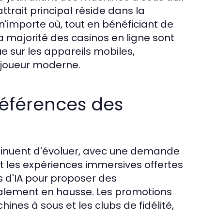
ttrait principal réside dans la
n'importe où, tout en bénéficiant de
a majorité des casinos en ligne sont
ue sur les appareils mobiles,
e joueur moderne.
éférences des
ntinuent d'évoluer, avec une demande
et les expériences immersives offertes
ies d'IA pour proposer des
alement en hausse. Les promotions
ines à sous et les clubs de fidélité,