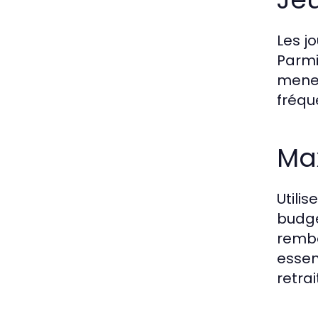
Les j
Parmi
mener
fréqu
Max
Utili
budge
rembo
essen
retrai