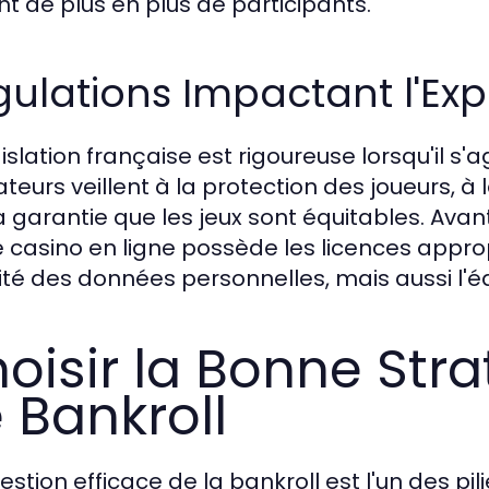
ent de plus en plus de participants.
ulations Impactant l'Ex
islation française est rigoureuse lorsqu'il s'a
ateurs veillent à la protection des joueurs, à
a garantie que les jeux sont équitables. Avant d
e casino en ligne possède les licences appro
ité des données personnelles, mais aussi l'é
oisir la Bonne Str
 Bankroll
stion efficace de la bankroll est l'un des pili