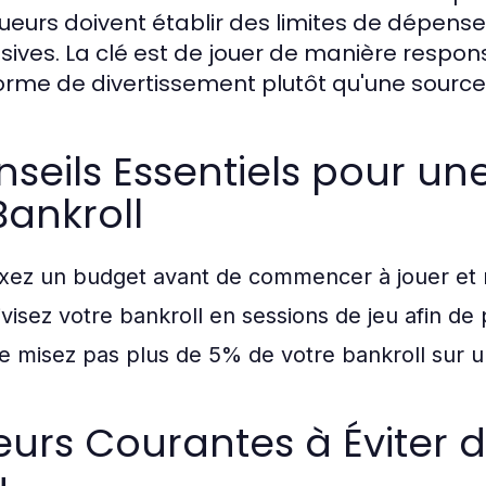
oueurs doivent établir des limites de dépenses 
sives. La clé est de jouer de manière respons
orme de divertissement plutôt qu'une source 
seils Essentiels pour un
Bankroll
ixez un budget
avant de commencer à jouer et n
ivisez votre bankroll
en sessions de jeu afin de
e misez pas plus de 5%
de votre bankroll sur u
eurs Courantes à Éviter 
u