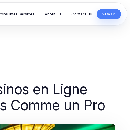
Consumer Services
About Us
Contact us
News
sinos en Ligne
tes Comme un Pro