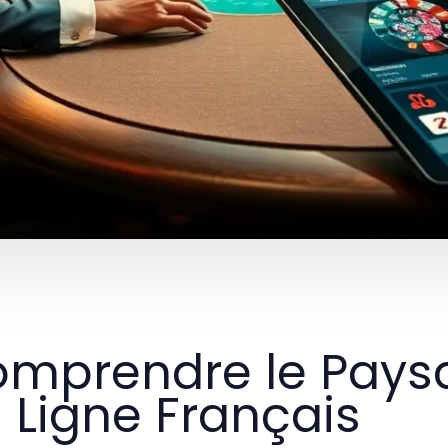
mprendre le Pays
 Ligne Français