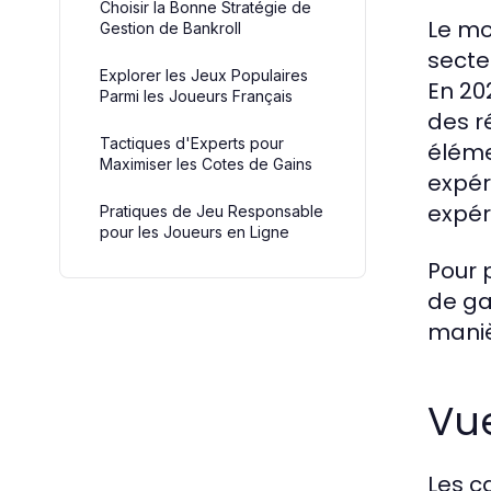
Choisir la Bonne Stratégie de
Le m
Gestion de Bankroll
secte
Explorer les Jeux Populaires
En 20
Parmi les Joueurs Français
des r
Tactiques d'Experts pour
éléme
Maximiser les Cotes de Gains
expér
expér
Pratiques de Jeu Responsable
pour les Joueurs en Ligne
Pour 
de ga
maniè
Vue
Les c