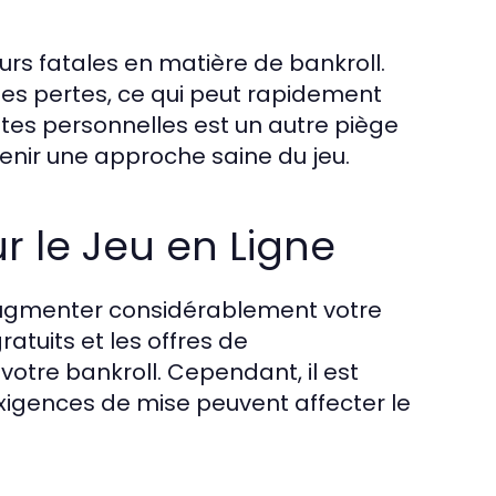
rs fatales en matière de bankroll.
 les pertes, ce qui peut rapidement
ites personnelles est un autre piège
tenir une approche saine du jeu.
r le Jeu en Ligne
 augmenter considérablement votre
atuits et les offres de
tre bankroll. Cependant, il est
 exigences de mise peuvent affecter le