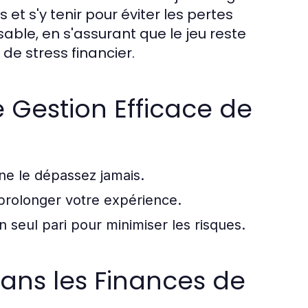
et s'y tenir pour éviter les pertes
able, en s'assurant que le jeu reste
de stress financier.
e Gestion Efficace de
e le dépassez jamais.
 prolonger votre expérience.
n seul pari pour minimiser les risques.
dans les Finances de