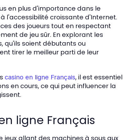
us en plus d'importance dans le
 l'accessibilité croissante d'Internet.
ces des joueurs tout en respectant
ment de jeu sûr. En explorant les
, qu'ils soient débutants ou
irer le meilleur parti de leur
es
, il est essentiel
casino en ligne Français
ns en cours, ce qui peut influencer la
issent.
n ligne Français
de jeux allant des machines à sous aux