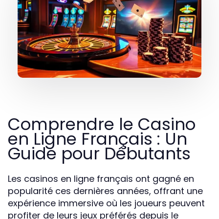
Comprendre le Casino
en Ligne Français : Un
Guide pour Débutants
Les casinos en ligne français ont gagné en
popularité ces dernières années, offrant une
expérience immersive où les joueurs peuvent
profiter de leurs jeux préférés depuis le