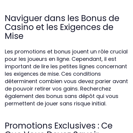
Naviguer dans les Bonus de
Casino et les Exigences de
Mise
Les promotions et bonus jouent un rôle crucial
pour les joueurs en ligne. Cependant, il est
important de lire les petites lignes concernant
les
. Ces conditions
exigences de mise
déterminent combien vous devez parier avant
de pouvoir retirer vos gains. Recherchez
également des bonus sans dépôt qui vous
permettent de jouer sans risque initial.
Promotions Exclusives : Ce