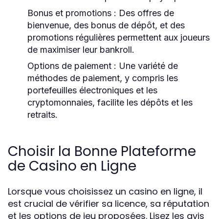
Bonus et promotions :
Des offres de
bienvenue, des bonus de dépôt, et des
promotions régulières permettent aux joueurs
de maximiser leur bankroll.
Options de paiement :
Une variété de
méthodes de paiement, y compris les
portefeuilles électroniques et les
cryptomonnaies, facilite les dépôts et les
retraits.
Choisir la Bonne Plateforme
de Casino en Ligne
Lorsque vous choisissez un casino en ligne, il
est crucial de vérifier sa licence, sa réputation
et les options de jeu proposées. Lisez les avis