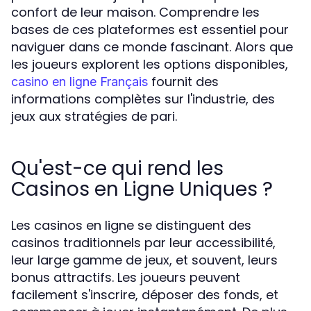
confort de leur maison. Comprendre les
bases de ces plateformes est essentiel pour
naviguer dans ce monde fascinant. Alors que
les joueurs explorent les options disponibles,
fournit des
casino en ligne Français
informations complètes sur l'industrie, des
jeux aux stratégies de pari.
Qu'est-ce qui rend les
Casinos en Ligne Uniques ?
Les casinos en ligne se distinguent des
casinos traditionnels par leur accessibilité,
leur large gamme de jeux, et souvent, leurs
bonus attractifs. Les joueurs peuvent
facilement s'inscrire, déposer des fonds, et