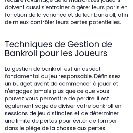
doivent aussi s'entraîner à gérer leurs paris en
fonction de la variance et de leur bankroll, afin
de mieux contrôler leurs pertes potentielles.
Techniques de Gestion de
Bankroll pour les Joueurs
La gestion de bankroll est un aspect
fondamental du jeu responsable. Définissez
un budget avant de commencer à jouer et
n'engagez jamais plus que ce que vous
pouvez vous permettre de perdre. Il est
également sage de diviser votre bankroll en
sessions de jeu distinctes et de déterminer
une limite de pertes pour éviter de tomber
dans le piège de la chasse aux pertes.