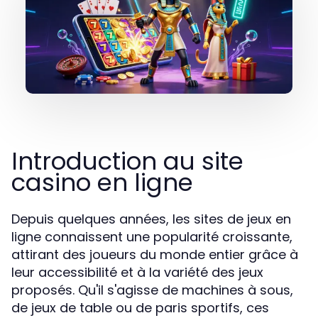
Introduction au site
casino en ligne
Depuis quelques années, les sites de jeux en
ligne connaissent une popularité croissante,
attirant des joueurs du monde entier grâce à
leur accessibilité et à la variété des jeux
proposés. Qu'il s'agisse de machines à sous,
de jeux de table ou de paris sportifs, ces