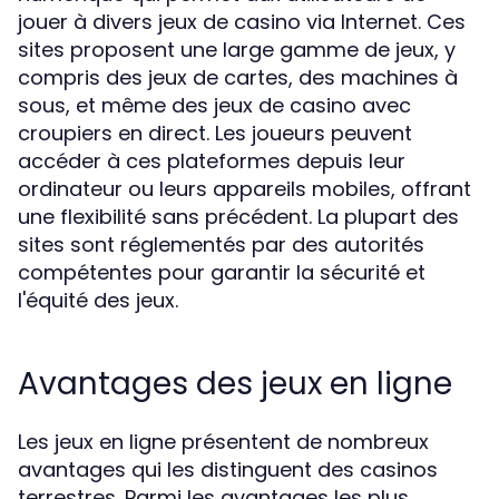
jouer à divers jeux de casino via Internet. Ces
sites proposent une large gamme de jeux, y
compris des jeux de cartes, des machines à
sous, et même des jeux de casino avec
croupiers en direct. Les joueurs peuvent
accéder à ces plateformes depuis leur
ordinateur ou leurs appareils mobiles, offrant
une flexibilité sans précédent. La plupart des
sites sont réglementés par des autorités
compétentes pour garantir la sécurité et
l'équité des jeux.
Avantages des jeux en ligne
Les jeux en ligne présentent de nombreux
avantages qui les distinguent des casinos
terrestres. Parmi les avantages les plus