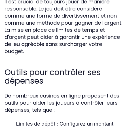
Il est crucial de toujours jouer de manière
responsable. Le jeu doit être considéré
comme une forme de divertissement et non
comme une méthode pour gagner de l'argent.
La mise en place de limites de temps et
d'argent peut aider à garantir une expérience
de jeu agréable sans surcharger votre
budget.
Outils pour contrôler ses
dépenses
De nombreux casinos en ligne proposent des
outils pour aider les joueurs à contrôler leurs
dépenses, tels que :
Limites de dépôt :
Configurez un montant