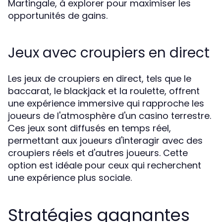
Martingale, à explorer pour maximiser les
opportunités de gains.
Jeux avec croupiers en direct
Les jeux de croupiers en direct, tels que le
baccarat, le blackjack et la roulette, offrent
une expérience immersive qui rapproche les
joueurs de l'atmosphère d'un casino terrestre.
Ces jeux sont diffusés en temps réel,
permettant aux joueurs d'interagir avec des
croupiers réels et d'autres joueurs. Cette
option est idéale pour ceux qui recherchent
une expérience plus sociale.
Stratégies gagnantes