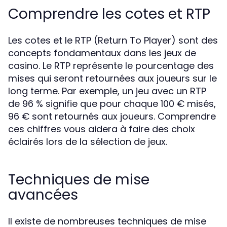
Comprendre les cotes et RTP
Les cotes et le RTP (Return To Player) sont des
concepts fondamentaux dans les jeux de
casino. Le RTP représente le pourcentage des
mises qui seront retournées aux joueurs sur le
long terme. Par exemple, un jeu avec un RTP
de 96 % signifie que pour chaque 100 € misés,
96 € sont retournés aux joueurs. Comprendre
ces chiffres vous aidera à faire des choix
éclairés lors de la sélection de jeux.
Techniques de mise
avancées
Il existe de nombreuses techniques de mise