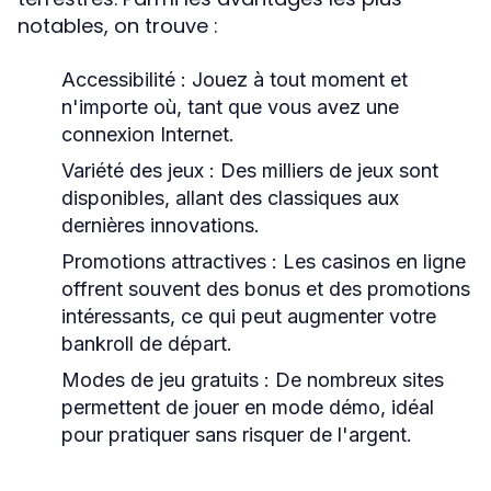
notables, on trouve :
Accessibilité :
Jouez à tout moment et
n'importe où, tant que vous avez une
connexion Internet.
Variété des jeux :
Des milliers de jeux sont
disponibles, allant des classiques aux
dernières innovations.
Promotions attractives :
Les casinos en ligne
offrent souvent des bonus et des promotions
intéressants, ce qui peut augmenter votre
bankroll de départ.
Modes de jeu gratuits :
De nombreux sites
permettent de jouer en mode démo, idéal
pour pratiquer sans risquer de l'argent.