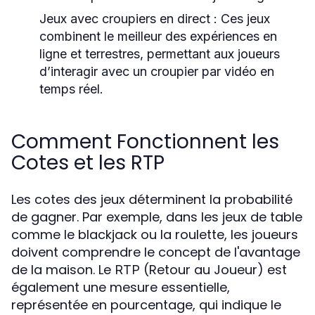
Jeux avec croupiers en direct
: Ces jeux
combinent le meilleur des expériences en
ligne et terrestres, permettant aux joueurs
d’interagir avec un croupier par vidéo en
temps réel.
Comment Fonctionnent les
Cotes et les RTP
Les cotes des jeux déterminent la probabilité
de gagner. Par exemple, dans les jeux de table
comme le blackjack ou la roulette, les joueurs
doivent comprendre le concept de l'avantage
de la maison. Le
(Retour au Joueur) est
RTP
également une mesure essentielle,
représentée en pourcentage, qui indique le