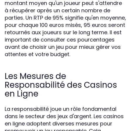
montant moyen qu'un joueur peut s'attendre
à récupérer après un certain nombre de
parties. Un RTP de 95% signifie qu'en moyenne,
pour chaque 100 euros misés, 95 euros seront
retournés aux joueurs sur le long terme. Il est
important de consulter ces pourcentages
avant de choisir un jeu pour mieux gérer vos
attentes et votre budget.
Les Mesures de
Responsabilité des Casinos
en Ligne
La responsabilité joue un rôle fondamental
dans le secteur des jeux d'argent. Les casinos
en ligne adoptent diverses mesures pour
promouvoir un jeu responsable. Cela