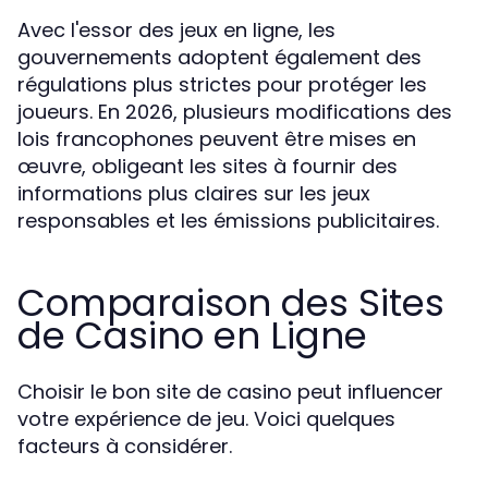
Avec l'essor des jeux en ligne, les
gouvernements adoptent également des
régulations plus strictes pour protéger les
joueurs. En 2026, plusieurs modifications des
lois francophones peuvent être mises en
œuvre, obligeant les sites à fournir des
informations plus claires sur les jeux
responsables et les émissions publicitaires.
Comparaison des Sites
de Casino en Ligne
Choisir le bon site de casino peut influencer
votre expérience de jeu. Voici quelques
facteurs à considérer.