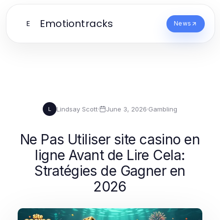
Emotiontracks
E
News
Lindsay Scott
·
June 3, 2026
·
Gambling
L
Ne Pas Utiliser site casino en
ligne Avant de Lire Cela:
Stratégies de Gagner en
2026