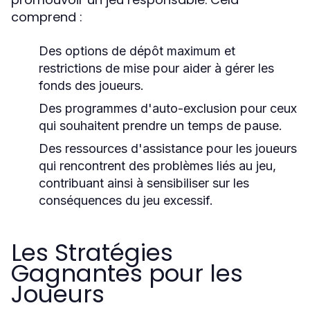
comprend :
Des options de dépôt maximum et
restrictions de mise pour aider à gérer les
fonds des joueurs.
Des programmes d'auto-exclusion pour ceux
qui souhaitent prendre un temps de pause.
Des ressources d'assistance pour les joueurs
qui rencontrent des problèmes liés au jeu,
contribuant ainsi à sensibiliser sur les
conséquences du jeu excessif.
Les Stratégies
Gagnantes pour les
Joueurs