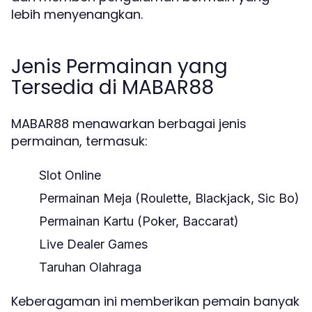
lebih menyenangkan.
Jenis Permainan yang
Tersedia di MABAR88
MABAR88 menawarkan berbagai jenis
permainan, termasuk:
Slot Online
Permainan Meja (Roulette, Blackjack, Sic Bo)
Permainan Kartu (Poker, Baccarat)
Live Dealer Games
Taruhan Olahraga
Keberagaman ini memberikan pemain banyak