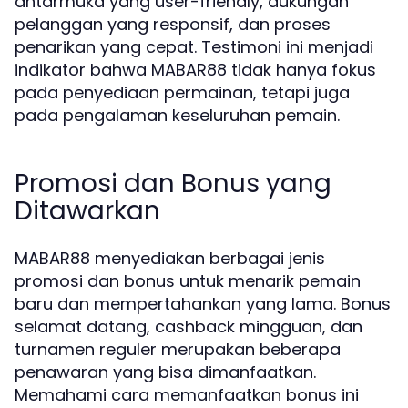
antarmuka yang user-friendly, dukungan
pelanggan yang responsif, dan proses
penarikan yang cepat. Testimoni ini menjadi
indikator bahwa MABAR88 tidak hanya fokus
pada penyediaan permainan, tetapi juga
pada pengalaman keseluruhan pemain.
Promosi dan Bonus yang
Ditawarkan
MABAR88 menyediakan berbagai jenis
promosi dan bonus untuk menarik pemain
baru dan mempertahankan yang lama. Bonus
selamat datang, cashback mingguan, dan
turnamen reguler merupakan beberapa
penawaran yang bisa dimanfaatkan.
Memahami cara memanfaatkan bonus ini