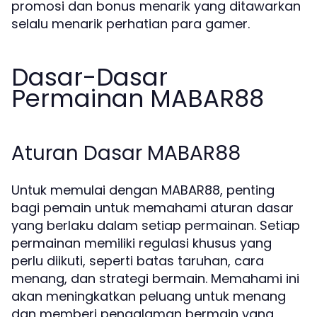
promosi dan bonus menarik yang ditawarkan
selalu menarik perhatian para gamer.
Dasar-Dasar
Permainan MABAR88
Aturan Dasar MABAR88
Untuk memulai dengan MABAR88, penting
bagi pemain untuk memahami aturan dasar
yang berlaku dalam setiap permainan. Setiap
permainan memiliki regulasi khusus yang
perlu diikuti, seperti batas taruhan, cara
menang, dan strategi bermain. Memahami ini
akan meningkatkan peluang untuk menang
dan memberi pengalaman bermain yang