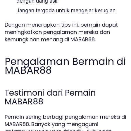
dengan uang asli.
Jangan tergoda untuk mengejar kerugian.
Dengan menerapkan tips ini, pemain dapat
meningkatkan pengalaman mereka dan
kemungkinan menang di MABAR88.
Pengalaman Bermain di
MABAR88
Testimoni dari Pemain
MABAR88
Pemain sering berbagi pengalaman mereka di
MABAR88. Banyak yang mengagumi