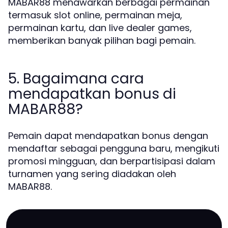
MABAR88 menawarkan berbagai permainan
termasuk slot online, permainan meja,
permainan kartu, dan live dealer games,
memberikan banyak pilihan bagi pemain.
5. Bagaimana cara
mendapatkan bonus di
MABAR88?
Pemain dapat mendapatkan bonus dengan
mendaftar sebagai pengguna baru, mengikuti
promosi mingguan, dan berpartisipasi dalam
turnamen yang sering diadakan oleh
MABAR88.