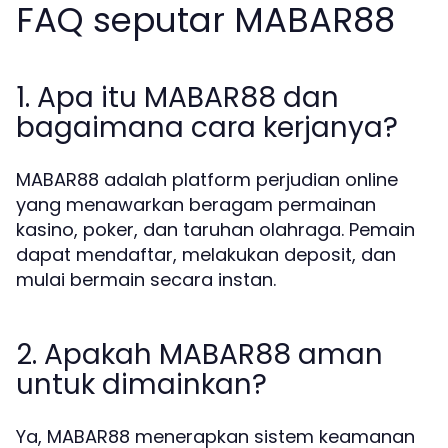
FAQ seputar MABAR88
1. Apa itu MABAR88 dan
bagaimana cara kerjanya?
MABAR88 adalah platform perjudian online
yang menawarkan beragam permainan
kasino, poker, dan taruhan olahraga. Pemain
dapat mendaftar, melakukan deposit, dan
mulai bermain secara instan.
2. Apakah MABAR88 aman
untuk dimainkan?
Ya, MABAR88 menerapkan sistem keamanan