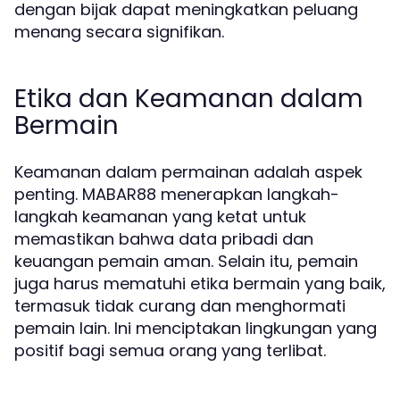
dengan bijak dapat meningkatkan peluang
menang secara signifikan.
Etika dan Keamanan dalam
Bermain
Keamanan dalam permainan adalah aspek
penting. MABAR88 menerapkan langkah-
langkah keamanan yang ketat untuk
memastikan bahwa data pribadi dan
keuangan pemain aman. Selain itu, pemain
juga harus mematuhi etika bermain yang baik,
termasuk tidak curang dan menghormati
pemain lain. Ini menciptakan lingkungan yang
positif bagi semua orang yang terlibat.