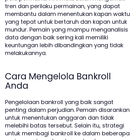
tren dan perilaku permainan, yang dapat
membantu dalam menentukan kapan waktu
yang tepat untuk bertaruh dan kapan untuk
mundur. Pemain yang mampu menganalisis
data dengan baik sering kali memiliki
keuntungan lebih dibandingkan yang tidak
melakukannya.
Cara Mengelola Bankroll
Anda
Pengelolaan bankroll yang baik sangat
penting dalam perjudian. Pemain disarankan
untuk menentukan anggaran dan tidak
melebihi batas tersebut. Selain itu, strategi
untuk membagi bankroll ke dalam beberapa