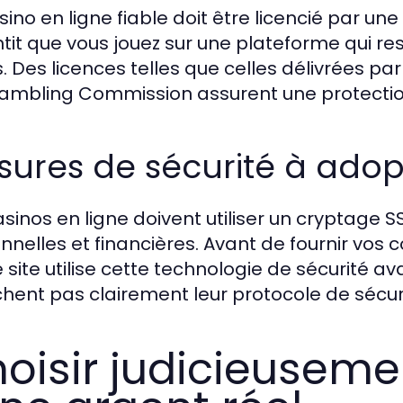
sino en ligne fiable doit être licencié par un
tit que vous jouez sur une plateforme qui r
ts. Des licences telles que celles délivrées 
Gambling Commission assurent une protectio
ures de sécurité à adop
asinos en ligne doivent utiliser un cryptage 
nnelles et financières. Avant de fournir vos 
e site utilise cette technologie de sécurité a
ichent pas clairement leur protocole de sécur
oisir judicieuseme