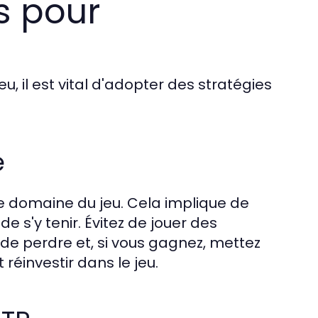
s pour
eu, il est vital d'adopter des stratégies
e
e domaine du jeu. Cela implique de
 s'y tenir. Évitez de jouer des
e perdre et, si vous gagnez, mettez
réinvestir dans le jeu.