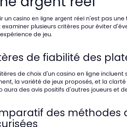
gne argent réel
ir un
n'est pas une 
casino en ligne argent réel
 examiner plusieurs critères pour éviter d'év
 expérience de jeu.
tères de fiabilité des pl
ritères de choix d'un casino en ligne incluen
ent, la variété de jeux proposés, et la clart
o aura des avis positifs d'autres joueurs et 
mparatif des méthodes 
urisées