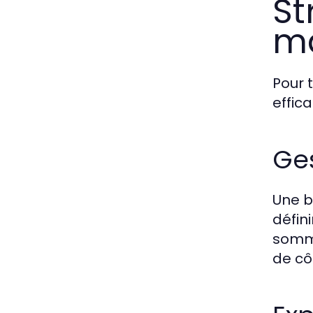
St
ma
Pour t
effic
Ges
Une b
défin
somme
de cô