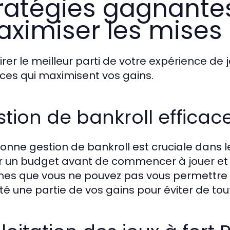
ratégies gagnante
ximiser les mises
irer le meilleur parti de votre expérience de j
aces qui maximisent vos gains.
tion de bankroll efficac
onne gestion de bankroll est cruciale dans l
ir un budget avant de commencer à jouer et de
s que vous ne pouvez pas vous permettre d
té une partie de vos gains pour éviter de tout 