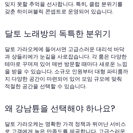
잊지 못할 추억을 선사합니다. 특히, 클럽 분위기를
갖춘 하이퍼블릭 콘셉트로 운영되어 있습니다.
달토 노래방의 독특한 분위기
달토 가라오케에 들어서면 고급스러운 대리석 바닥
과 샹들리에가 눈길을 사로잡습니다. 각 룸은 다양한
테마로 꾸며져 있어 매번 방문할 때마다 새로운 느낌
을 받을 수 있습니다. 소규모 인원부터 대형 파티룸까
지 다양한 공간이 마련되어 있어 모임 규모에 맞춰
적절한 공간을 선택할 수 있습니다.
왜 강남튠을 선택해야 하나요?
달토 가라오케는 명확한 가격 정책과 뛰어난 서비스
로 고객에게 높은 만족도를 제공합니다. 고급스러운