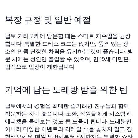
복장 규정 및 일반 예절
달토 가라오케에 방문할 때는 스마트 캐주얼을 권장
합니다. 특별한 드레스 코드는 없지만, 품격 있는 장
소인 만큼 단정한 차림을 유지하는 것이 좋습니다. 방
문 시에는 성인만 출입할 수 있으며, 만 19세 미만은
법적으로 입장이 제한됩니다.
기억에 남는 노래방 밤을 위한 팁
달토에서의 경험을 최대한 즐기려면 친구들과 함께
방문하는 것이 좋습니다. 또한, 직원들에게 시스템과
에티켓을 물어보는 것도 큰 도움이 됩니다. 노래뿐만
아니라 다양한 이벤트와 칵테일 쇼를 놓치지 말고 경
험해보세요. 매일 밤 8시부터 9시까지는 특별한 쇼타