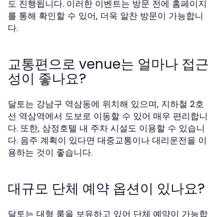
도 진행됩니다. 이러한 이벤트는 방문 전에 홈페이지
를 통해 확인할 수 있어, 더욱 알찬 방문이 가능합니
다.
교통편으로 venue는 얼마나 접근
성이 좋나요?
달토는 강남구 역삼동에 위치해 있으며, 지하철 2호
선 역삼역에서 도보로 이동할 수 있어 매우 편리합니
다. 또한, 삼정호텔 내 주차 시설도 이용할 수 있습니
다. 음주 계획이 있다면 대중교통이나 대리운전을 이
용하는 것이 좋습니다.
대규모 단체 예약 옵션이 있나요?
달토는 대형 룸을 보유하고 있어 단체 예약이 가능합