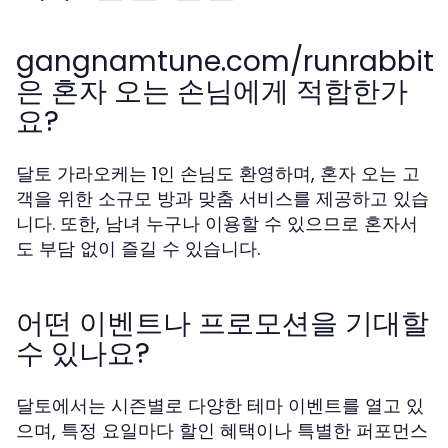
gangnamtune.com/runrabbit
은 혼자 오는 손님에게 적합한가
요?
달토 가라오케는 1인 손님도 환영하며, 혼자 오는 고
객을 위한 소규모 방과 맞춤 서비스를 제공하고 있습
니다. 또한, 남녀 누구나 이용할 수 있으므로 혼자서
도 부담 없이 즐길 수 있습니다.
어떤 이벤트나 프로모션을 기대할
수 있나요?
달토에서는 시즌별로 다양한 테마 이벤트를 열고 있
으며, 특정 요일마다 할인 혜택이나 특별한 퍼포먼스