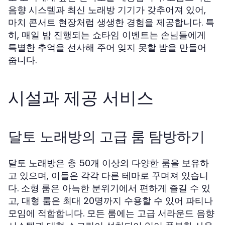
음향 시스템과 최신 노래방 기기가 갖추어져 있어,
마치 콘서트 현장처럼 생생한 경험을 제공합니다. 특
히, 매일 밤 진행되는 쇼타임 이벤트는 손님들에게
특별한 추억을 선사해 주어 잊지 못할 밤을 만들어
줍니다.
시설과 제공 서비스
달토 노래방의 고급 룸 탐방하기
달토 노래방은 총 50개 이상의 다양한 룸을 보유하
고 있으며, 이들은 각각 다른 테마로 꾸며져 있습니
다. 소형 룸은 아늑한 분위기에서 편하게 즐길 수 있
고, 대형 룸은 최대 20명까지 수용할 수 있어 파티나
모임에 적합합니다. 모든 룸에는 고급 서라운드 음향