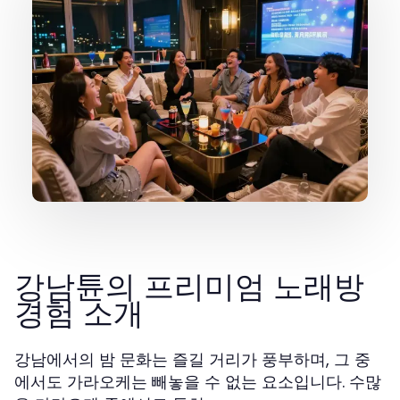
강남튠의 프리미엄 노래방
경험 소개
강남에서의 밤 문화는 즐길 거리가 풍부하며, 그 중
에서도 가라오케는 빼놓을 수 없는 요소입니다. 수많