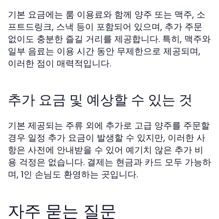
기본 요금에는 룸 이용료와 함께 양주 또는 맥주, 소
프트드링크, 스낵 등이 포함되어 있으며, 추가 주문
없이도 충분한 즐길 거리를 제공합니다. 특히, 맥주와
일부 음료는 이용 시간 동안 무제한으로 제공되며,
이러한 점이 매력적입니다.
추가 요금 및 예상할 수 있는 것
기본 제공되는 주류 외에 추가로 고급 양주를 주문할
경우 일정 추가 요금이 발생할 수 있지만, 이러한 사
항은 사전에 안내받을 수 있어 예기치 않은 추가 비
용 걱정은 없습니다. 결제는 현금과 카드 모두 가능하
며, 1인 손님도 환영하는 곳입니다.
자주 묻는 질문