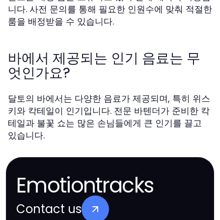
니다. 사전 문의를 통해 필요한 인원수에 맞춰 적절한
룸을 배정받을 수 있습니다.
바에서 제공되는 인기 음료는 무
엇인가요?
달토의 바에서는 다양한 음료가 제공되며, 특히 위스
키와 칵테일이 인기입니다. 전문 바텐더가 준비한 칵
테일과 불꽃 쇼는 많은 손님들에게 큰 인기를 끌고
있습니다.
Emotiontracks
Contact us