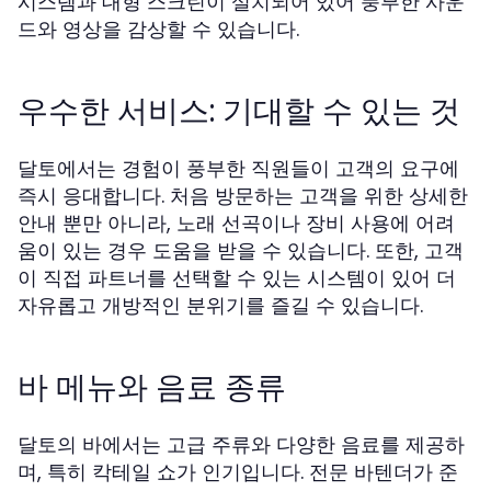
시스템과 대형 스크린이 설치되어 있어 풍부한 사운
드와 영상을 감상할 수 있습니다.
우수한 서비스: 기대할 수 있는 것
달토에서는 경험이 풍부한 직원들이 고객의 요구에
즉시 응대합니다. 처음 방문하는 고객을 위한 상세한
안내 뿐만 아니라, 노래 선곡이나 장비 사용에 어려
움이 있는 경우 도움을 받을 수 있습니다. 또한, 고객
이 직접 파트너를 선택할 수 있는 시스템이 있어 더
자유롭고 개방적인 분위기를 즐길 수 있습니다.
바 메뉴와 음료 종류
달토의 바에서는 고급 주류와 다양한 음료를 제공하
며, 특히 칵테일 쇼가 인기입니다. 전문 바텐더가 준