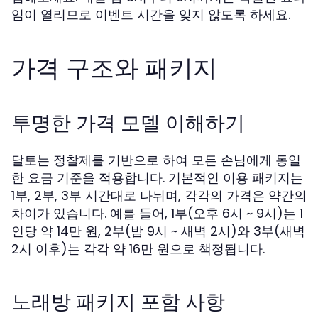
임이 열리므로 이벤트 시간을 잊지 않도록 하세요.
가격 구조와 패키지
투명한 가격 모델 이해하기
달토는 정찰제를 기반으로 하여 모든 손님에게 동일
한 요금 기준을 적용합니다. 기본적인 이용 패키지는
1부, 2부, 3부 시간대로 나뉘며, 각각의 가격은 약간의
차이가 있습니다. 예를 들어, 1부(오후 6시 ~ 9시)는 1
인당 약 14만 원, 2부(밤 9시 ~ 새벽 2시)와 3부(새벽
2시 이후)는 각각 약 16만 원으로 책정됩니다.
노래방 패키지 포함 사항