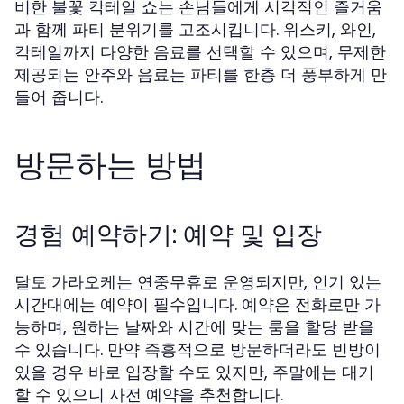
비한 불꽃 칵테일 쇼는 손님들에게 시각적인 즐거움
과 함께 파티 분위기를 고조시킵니다. 위스키, 와인,
칵테일까지 다양한 음료를 선택할 수 있으며, 무제한
제공되는 안주와 음료는 파티를 한층 더 풍부하게 만
들어 줍니다.
방문하는 방법
경험 예약하기: 예약 및 입장
달토 가라오케는 연중무휴로 운영되지만, 인기 있는
시간대에는 예약이 필수입니다. 예약은 전화로만 가
능하며, 원하는 날짜와 시간에 맞는 룸을 할당 받을
수 있습니다. 만약 즉흥적으로 방문하더라도 빈방이
있을 경우 바로 입장할 수도 있지만, 주말에는 대기
할 수 있으니 사전 예약을 추천합니다.