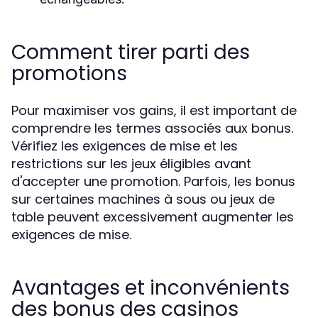
Comment tirer parti des
promotions
Pour maximiser vos gains, il est important de
comprendre les termes associés aux bonus.
Vérifiez les exigences de mise et les
restrictions sur les jeux éligibles avant
d'accepter une promotion. Parfois, les bonus
sur certaines machines à sous ou jeux de
table peuvent excessivement augmenter les
exigences de mise.
Avantages et inconvénients
des bonus des casinos