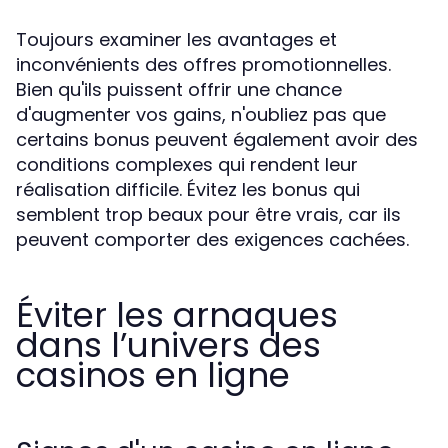
Toujours examiner les avantages et
inconvénients des offres promotionnelles.
Bien qu'ils puissent offrir une chance
d'augmenter vos gains, n'oubliez pas que
certains bonus peuvent également avoir des
conditions complexes qui rendent leur
réalisation difficile. Évitez les bonus qui
semblent trop beaux pour être vrais, car ils
peuvent comporter des exigences cachées.
Éviter les arnaques
dans l’univers des
casinos en ligne