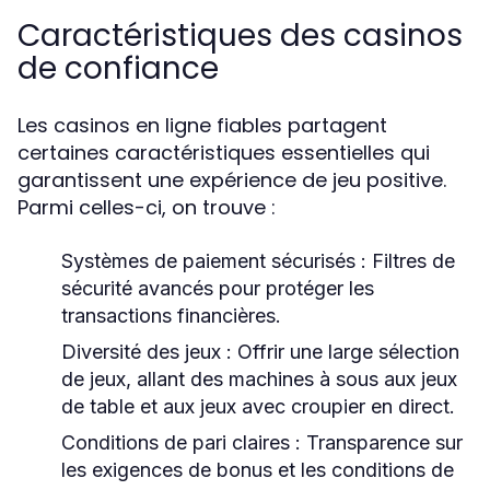
Caractéristiques des casinos
de confiance
Les casinos en ligne fiables partagent
certaines caractéristiques essentielles qui
garantissent une expérience de jeu positive.
Parmi celles-ci, on trouve :
Systèmes de paiement sécurisés :
Filtres de
sécurité avancés pour protéger les
transactions financières.
Diversité des jeux :
Offrir une large sélection
de jeux, allant des machines à sous aux jeux
de table et aux jeux avec croupier en direct.
Conditions de pari claires :
Transparence sur
les exigences de bonus et les conditions de