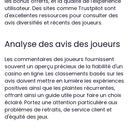
les bonus offerts, et la qualité de l'expérience
utilisateur. Des sites comme Trustpilot sont
d'excellentes ressources pour consulter des
avis diversifiés et récents des joueurs.
Analyse des avis des joueurs
Les commentaires des joueurs fournissent
souvent un aperçu précieux de la fiabilité d'un
casino en ligne. Les classements basés sur les
avis doivent mettre en lumière les expériences
positives ainsi que les plaintes récurrentes,
offrant ainsi un guide utile pour faire un choix
éclairé. Portez une attention particulière aux
problèmes de retraits, de service client et
d'équité des jeux.