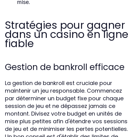
mise.
Stratégies pour gagner
dans un casino en ligne
fiable
Gestion de bankroll efficace
La gestion de bankroll est cruciale pour
maintenir un jeu responsable. Commencez
par déterminer un budget fixe pour chaque
session de jeu et ne dépassez jamais ce
montant. Divisez votre budget en unités de
mise plus petites afin d'étendre vos sessions
de jeu et de minimiser les pertes potentielles.
Un bon conseil est d'établir des limites de