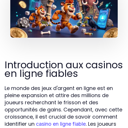
Introduction aux casinos
en ligne fiables
Le monde des jeux d'argent en ligne est en
pleine expansion et attire des millions de
joueurs recherchant le frisson et des
opportunités de gains. Cependant, avec cette
croissance, il est crucial de savoir comment
identifier un
. Les joueurs
casino en ligne fiable