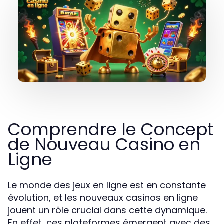
Comprendre le Concept
de Nouveau Casino en
Ligne
Le monde des jeux en ligne est en constante
évolution, et les nouveaux casinos en ligne
jouent un rôle crucial dans cette dynamique.
En effet, ces plateformes émergent avec des