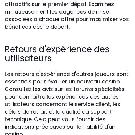
attractifs sur le premier dépôt. Examinez
minutieusement les exigences de mise
associées à chaque offre pour maximiser vos
bénéfices dès le départ.
Retours d'expérience des
utilisateurs
Les retours d'expérience d'autres joueurs sont
essentiels pour évaluer un nouveau casino.
Consultez les avis sur les forums spécialisés
pour connaître les expériences des autres
utilisateurs concernant le service client, les
délais de retrait et la qualité du support
technique. Cela peut vous fournir des
indications précieuses sur la fiabilité d'un
casino.