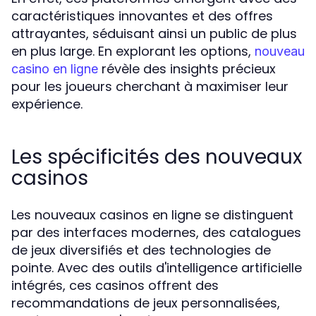
caractéristiques innovantes et des offres
attrayantes, séduisant ainsi un public de plus
en plus large. En explorant les options,
nouveau
révèle des insights précieux
casino en ligne
pour les joueurs cherchant à maximiser leur
expérience.
Les spécificités des nouveaux
casinos
Les nouveaux casinos en ligne se distinguent
par des interfaces modernes, des catalogues
de jeux diversifiés et des technologies de
pointe. Avec des outils d'intelligence artificielle
intégrés, ces casinos offrent des
recommandations de jeux personnalisées,