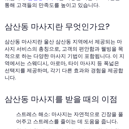
통해 고객들의 만족도를 높이고 있습니다.
삼산동 마사지란 무엇인가요?
삼산동 마사지란 울산 삼산동 지역에서 제공되는 마
사지 서비스의 총칭으로, 고객의 편안함과 웰빙을 목
적으로 하는 다양한 마사지 기법이 포함됩니다. 이 지
역에서는 스웨디시, 아로마, 타이 마사지 등 폭넓은
선택지를 제공하며, 각기 다른 효과와 경험을 제공합
니다.
삼산동 마사지를 받을 때의 이점
스트레스 해소: 마사지는 자연적으로 긴장을 풀
어주고 스트레스를 줄이는 데 도움을 줍니다.