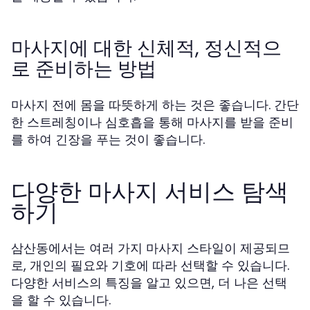
마사지에 대한 신체적, 정신적으
로 준비하는 방법
마사지 전에 몸을 따뜻하게 하는 것은 좋습니다. 간단
한 스트레칭이나 심호흡을 통해 마사지를 받을 준비
를 하여 긴장을 푸는 것이 좋습니다.
다양한 마사지 서비스 탐색
하기
삼산동에서는 여러 가지 마사지 스타일이 제공되므
로, 개인의 필요와 기호에 따라 선택할 수 있습니다.
다양한 서비스의 특징을 알고 있으면, 더 나은 선택
을 할 수 있습니다.