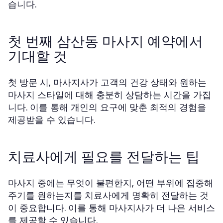
습니다.
첫 번째 삼산동 마사지 예약에서
기대할 것
첫 방문 시, 마사지사가 고객의 건강 상태와 원하는
마사지 스타일에 대해 충분히 상담하는 시간을 가집
니다. 이를 통해 개인의 요구에 맞춘 최적의 경험을
제공받을 수 있습니다.
치료사에게 필요를 전달하는 팁
마사지 중에는 무엇이 불편한지, 어떤 부위에 집중해
주기를 원하는지를 치료사에게 명확히 전달하는 것
이 중요합니다. 이를 통해 마사지사가 더 나은 서비스
를 제공할 수 있습니다.