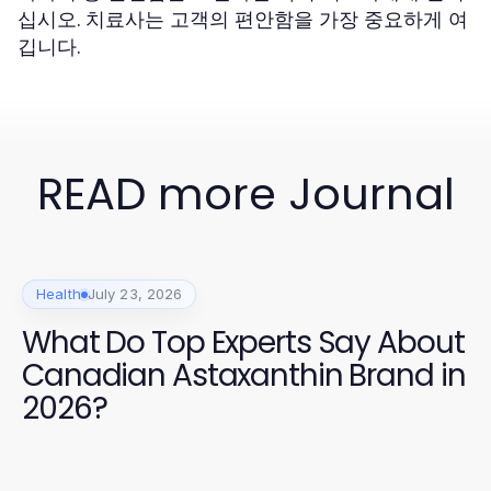
십시오. 치료사는 고객의 편안함을 가장 중요하게 여
깁니다.
READ more Journal
Health
July 23, 2026
What Do Top Experts Say About
Canadian Astaxanthin Brand in
2026?