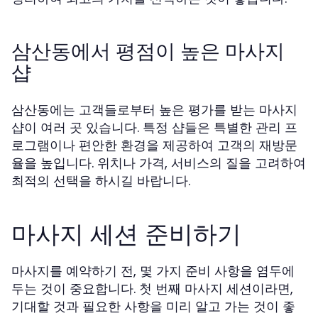
삼산동에서 평점이 높은 마사지
샵
삼산동에는 고객들로부터 높은 평가를 받는 마사지
샵이 여러 곳 있습니다. 특정 샵들은 특별한 관리 프
로그램이나 편안한 환경을 제공하여 고객의 재방문
율을 높입니다. 위치나 가격, 서비스의 질을 고려하여
최적의 선택을 하시길 바랍니다.
마사지 세션 준비하기
마사지를 예약하기 전, 몇 가지 준비 사항을 염두에
두는 것이 중요합니다. 첫 번째 마사지 세션이라면,
기대할 것과 필요한 사항을 미리 알고 가는 것이 좋