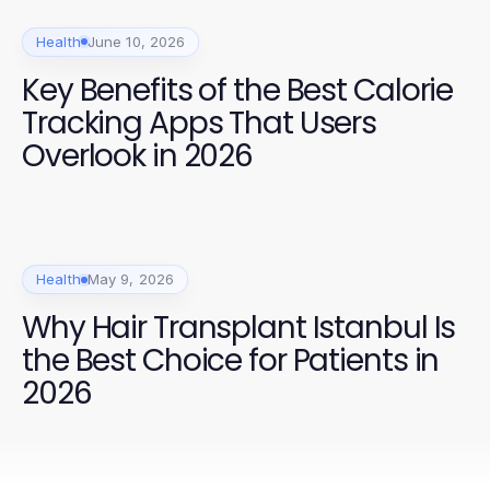
Health
June 10, 2026
Key Benefits of the Best Calorie
Tracking Apps That Users
Overlook in 2026
Health
May 9, 2026
Why Hair Transplant Istanbul Is
the Best Choice for Patients in
2026