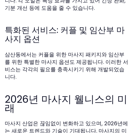
니다. 각 오일은 특정 효과를 가지고 있어 긴장 완화,
기분 개선 등에 도움을 줄 수 있습니다.
특화된 서비스: 커플 및 임산부 마
사지 옵션
삼산동에서는 커플을 위한 마사지 패키지와 임산부
를 위한 특별한 마사지 옵션도 제공됩니다. 이러한 서
비스는 각각의 필요를 충족시키기 위해 개발되었습
니다.
2026년 마사지 웰니스의 미
래
마사지 산업은 끊임없이 변화하고 있으며, 2026년에
는 새로운 트렌드와 기술이 기대됩니다. 마사지의 미