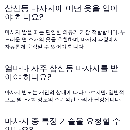
삼산동 마사지에 어떤 옷을 입어
야 하나요?
마사지 받을 때는 편안한 의류가 가장 적합합니다. 부
드러운 면 소재의 옷을 추천하며, 마사지 과정에서
자유롭게 움직일 수 있어야 합니다.
얼마나 자주 삼산동 마사지를 받
아야 하나요?
마사지 빈도는 개인의 상태에 따라 다르지만, 일반적
으로 월 1-2회 정도의 주기적인 관리가 권장됩니다.
마사지 중 특정 기술을 요청할 수
있나요?