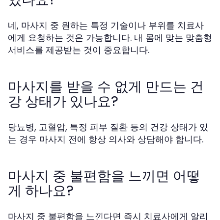
네, 마사지 중 원하는 특정 기술이나 부위를 치료사
에게 요청하는 것은 가능합니다. 내 몸에 맞는 맞춤형
서비스를 제공받는 것이 중요합니다.
마사지를 받을 수 없게 만드는 건
강 상태가 있나요?
당뇨병, 고혈압, 특정 피부 질환 등의 건강 상태가 있
는 경우 마사지 전에 항상 의사와 상담해야 합니다.
마사지 중 불편함을 느끼면 어떻
게 하나요?
마사지 중 불편함을 느낀다면 즉시 치료사에게 알리