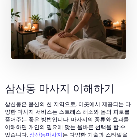
삼산동 마사지 이해하기
삼산동은 울산의 한 지역으로, 이곳에서 제공되는 다
양한 마사지 서비스는 스트레스 해소와 몸의 피로를
풀어주는 좋은 방법입니다. 마사지의 종류와 효과를
이해하면 개인의 필요에 맞는 올바른 선택을 할 수
있습니다.
는 다양한 기술과 스타일을
삼산동마사지