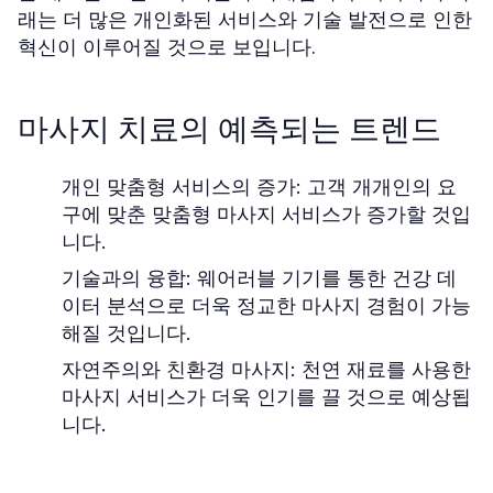
래는 더 많은 개인화된 서비스와 기술 발전으로 인한
혁신이 이루어질 것으로 보입니다.
마사지 치료의 예측되는 트렌드
개인 맞춤형 서비스의 증가: 고객 개개인의 요
구에 맞춘 맞춤형 마사지 서비스가 증가할 것입
니다.
기술과의 융합: 웨어러블 기기를 통한 건강 데
이터 분석으로 더욱 정교한 마사지 경험이 가능
해질 것입니다.
자연주의와 친환경 마사지: 천연 재료를 사용한
마사지 서비스가 더욱 인기를 끌 것으로 예상됩
니다.