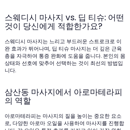
스웨디시 마사지 vs. 딥 티슈: 어떤
것이 당신에게 적합한가요?
스웨디시 마사지는 느리고 부드러운 스트로크로 이
완 효과가 뛰어나며, 딥 티슈 마사지는 더 깊은 근육
층을 자극하여 통증 완화에 도움을 줍니다. 본인의 몸
상태와 선호에 맞추어 선택하는 것이 최선의 방법입
니다.
삼산동 마사지에서 아로마테라피
의 역할
아로마테라피는 마사지의 질을 높이는 중요한 요소
로, 다양한 아로마 오일을 사용하여 마사지를 진행합