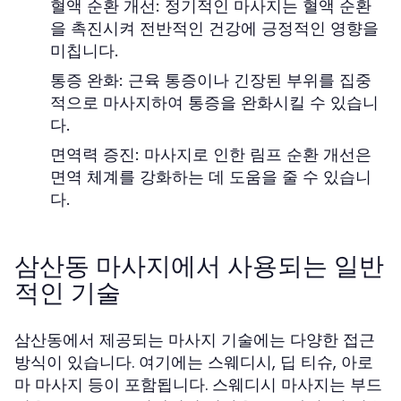
혈액 순환 개선: 정기적인 마사지는 혈액 순환
을 촉진시켜 전반적인 건강에 긍정적인 영향을
미칩니다.
통증 완화: 근육 통증이나 긴장된 부위를 집중
적으로 마사지하여 통증을 완화시킬 수 있습니
다.
면역력 증진: 마사지로 인한 림프 순환 개선은
면역 체계를 강화하는 데 도움을 줄 수 있습니
다.
삼산동 마사지에서 사용되는 일반
적인 기술
삼산동에서 제공되는 마사지 기술에는 다양한 접근
방식이 있습니다. 여기에는 스웨디시, 딥 티슈, 아로
마 마사지 등이 포함됩니다. 스웨디시 마사지는 부드