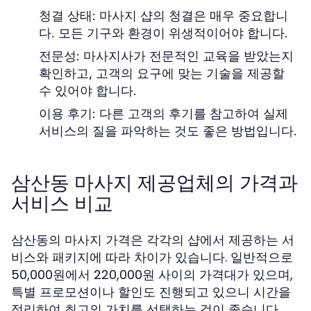
청결 상태: 마사지 샵의 청결은 매우 중요합니
다. 모든 기구와 환경이 위생적이어야 합니다.
전문성: 마사지사가 전문적인 교육을 받았는지
확인하고, 고객의 요구에 맞는 기술을 제공할
수 있어야 합니다.
이용 후기: 다른 고객의 후기를 참고하여 실제
서비스의 질을 파악하는 것도 좋은 방법입니다.
삼산동 마사지 제공업체의 가격과
서비스 비교
삼산동의 마사지 가격은 각각의 샵에서 제공하는 서
비스와 패키지에 따라 차이가 있습니다. 일반적으로
50,000원에서 220,000원 사이의 가격대가 있으며,
특별 프로모션이나 할인도 진행되고 있으니 시간을
정리하여 최고의 가치를 선택하는 것이 좋습니다.