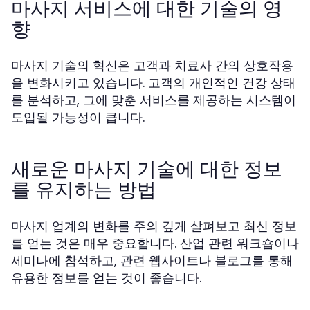
마사지 서비스에 대한 기술의 영
향
마사지 기술의 혁신은 고객과 치료사 간의 상호작용
을 변화시키고 있습니다. 고객의 개인적인 건강 상태
를 분석하고, 그에 맞춘 서비스를 제공하는 시스템이
도입될 가능성이 큽니다.
새로운 마사지 기술에 대한 정보
를 유지하는 방법
마사지 업계의 변화를 주의 깊게 살펴보고 최신 정보
를 얻는 것은 매우 중요합니다. 산업 관련 워크숍이나
세미나에 참석하고, 관련 웹사이트나 블로그를 통해
유용한 정보를 얻는 것이 좋습니다.