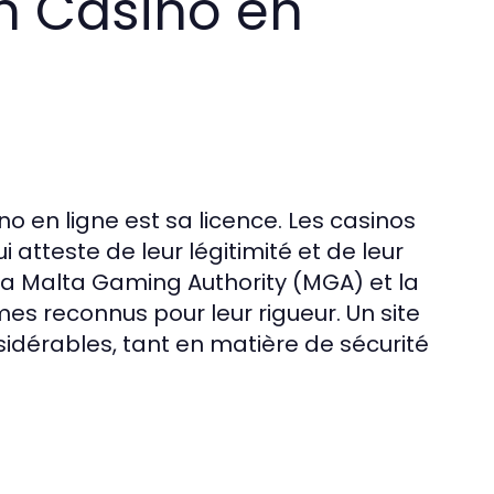
un Casino en
no en ligne est sa licence. Les casinos
i atteste de leur légitimité et de leur
la Malta Gaming Authority (MGA) et la
s reconnus pour leur rigueur. Un site
sidérables, tant en matière de sécurité