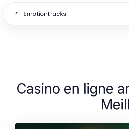
Emotiontracks
E
Casino en ligne 
Meil