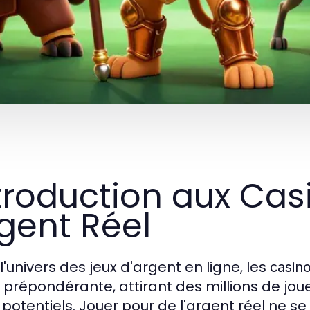
troduction aux Cas
gent Réel
l'univers des jeux d'argent en ligne, les
casino
 prépondérante, attirant des millions de jou
 potentiels. Jouer pour de l'argent réel ne s