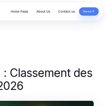
Home Page
About Us
Contact us
News
 : Classement des
 2026