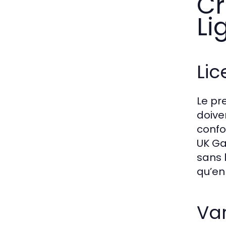
Cr
Li
Lic
Le pr
doiven
confo
UK Ga
sans 
qu’en 
Var