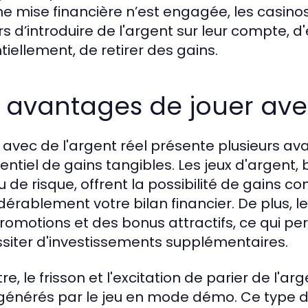
e mise financière n’est engagée, les casino
s d’introduire de l'argent sur leur compte, d'
tiellement, de retirer des gains.
 avantages de jouer avec
 avec de l'argent réel présente plusieurs ava
entiel de gains tangibles. Les jeux d'argent, 
u de risque, offrent la possibilité de gains 
dérablement votre bilan financier. De plus, 
romotions et des bonus attractifs, ce qui p
siter d'investissements supplémentaires.
tre, le frisson et l'excitation de parier de l
générés par le jeu en mode démo. Ce type d