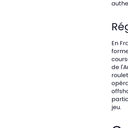
authe
Rég
En Fr
forme
cours
de l'
roule
opéra
offsh
parti
jeu.