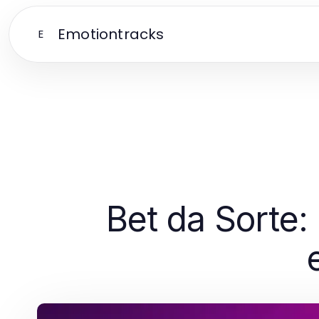
Emotiontracks
E
Bet da Sorte: