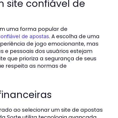
 site confiável de
am uma forma popular de
. A escolha de uma
confiável de apostas
periência de jogo emocionante, mas
 e pessoais dos usuários estejam
te que prioriza a segurança de seus
e respeita as normas de
inanceiras
rado ao selecionar um site de apostas
da Sorte utiliza tecnologia avançada