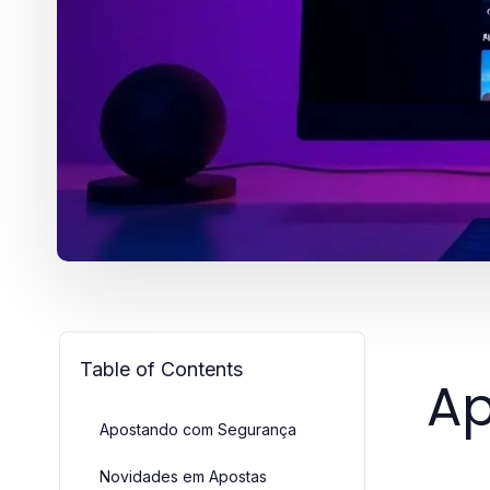
Table of Contents
Ap
Apostando com Segurança
Novidades em Apostas