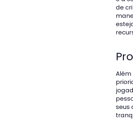
de cr
manei
estej
recur
Pr
Além 
prior
jogad
pesso
seus 
tranq