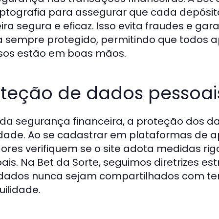
iptografia para assegurar que cada depósit
ra segura e eficaz. Isso evita fraudes e gar
a sempre protegido, permitindo que todos 
sos estão em boas mãos.
oteção de dados pessoai
da segurança financeira, a proteção dos d
idade. Ao se cadastrar em plataformas de ap
ores verifiquem se o site adota medidas ri
ais. Na Bet da Sorte, seguimos diretrizes es
dados nunca sejam compartilhados com ter
uilidade.