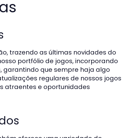
as
s
ão, trazendo as últimas novidades do
sso portfólio de jogos, incorporando
s, garantindo que sempre haja algo
 atualizações regulares de nossos jogos
s atraentes e oportunidades
idos