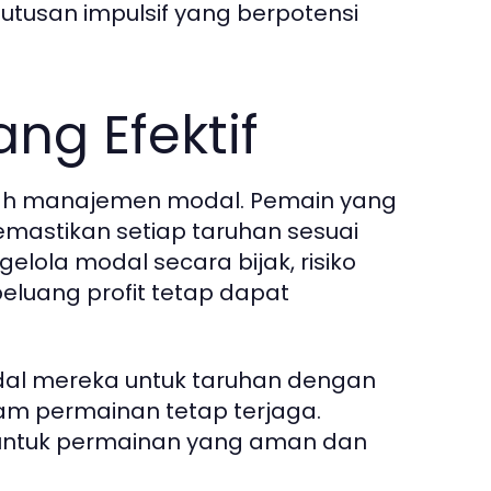
tusan impulsif yang berpotensi
g Efektif
h manajemen modal. Pemain yang
mastikan setiap taruhan sesuai
lola modal secara bijak, risiko
eluang profit tetap dapat
l mereka untuk taruhan dengan
alam permainan tetap terjaga.
 untuk permainan yang aman dan