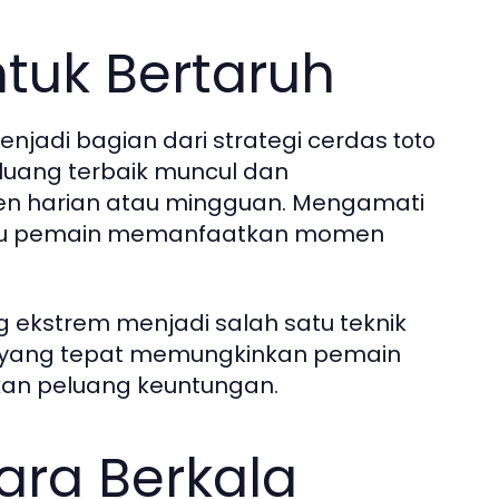
tuk Bertaruh
jadi bagian dari strategi cerdas
toto
luang terbaik muncul dan
en harian atau mingguan. Mengamati
antu pemain memanfaatkan momen
 ekstrem menjadi salah satu teknik
tu yang tepat memungkinkan pemain
an peluang keuntungan.
cara Berkala