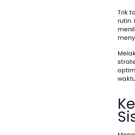
Trik 
rutin
menil
menye
Melak
strat
optim
waktu
Ke
Si
Meng