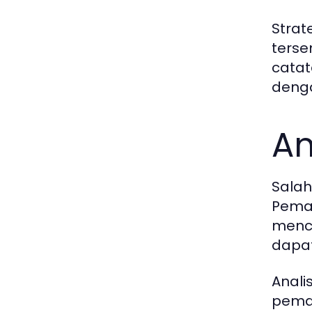
Strat
terse
catat
denga
An
Salah
Pemai
menca
dapat
Anali
pemah