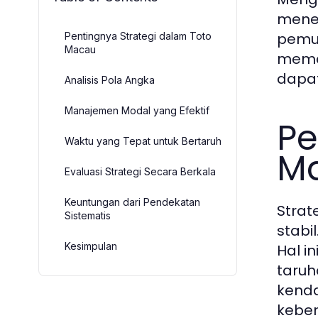
mener
pemul
Pentingnya Strategi dalam Toto
Macau
memah
dapat
Analisis Pola Angka
Manajemen Modal yang Efektif
Pe
Waktu yang Tepat untuk Bertaruh
M
Evaluasi Strategi Secara Berkala
Keuntungan dari Pendekatan
Strat
Sistematis
stabi
Kesimpulan
Hal i
taruh
kenda
kebe