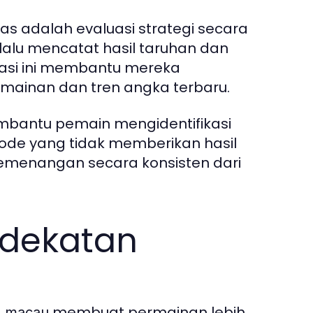
s adalah evaluasi strategi secara
lu mencatat hasil taruhan dan
uasi ini membantu mereka
rmainan dan tren angka terbaru.
mbantu pemain mengidentifikasi
tode yang tidak memberikan hasil
kemenangan secara konsisten dari
ndekatan
membuat permainan lebih
o macau