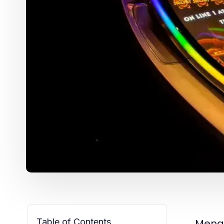
Table of Contents
Meng