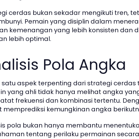
egi cerdas bukan sekadar mengikuti tren, t
mbunyi. Pemain yang disiplin dalam menerap
an kemenangan yang lebih konsisten dan 
n lebih optimal.
alisis Pola Angka
 satu aspek terpenting dari strategi cerdas
n yang ahli tidak hanya melihat angka yang
tat frekuensi dan kombinasi tertentu. Deng
 memprediksi kemungkinan angka berikutny
sis pola bukan hanya membantu menentukan
aman tentang perilaku permainan secara 