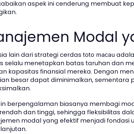
baikan aspek ini cenderung membuat kepu
ikan.
najemen Modal yan
ia lain dari strategi cerdas
adala
toto macau
s selalu menetapkan batas taruhan dan me
n kapasitas finansial mereka. Dengan menge
ian besar dapat diminimalkan, sementara p
simalkan.
in berpengalaman biasanya membagi moda
o rendah dan tinggi, sehingga fleksibilitas d
emen modal yang efektif menjadi fondasi
lanjutan.