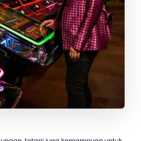
tungan, tetapi juga kemampuan untuk