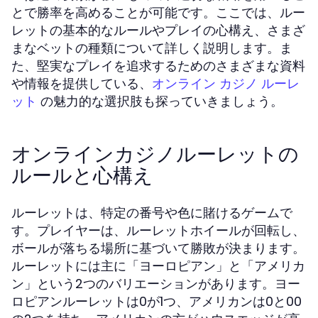
とで勝率を高めることが可能です。ここでは、ルー
レットの基本的なルールやプレイの心構え、さまざ
まなベットの種類について詳しく説明します。ま
た、堅実なプレイを追求するためのさまざまな資料
や情報を提供している、
オンライン カジノ ルーレ
の魅力的な選択肢も探っていきましょう。
ット
オンラインカジノルーレットの
ルールと心構え
ルーレットは、特定の番号や色に賭けるゲームで
す。プレイヤーは、ルーレットホイールが回転し、
ボールが落ちる場所に基づいて勝敗が決まります。
ルーレットには主に「ヨーロピアン」と「アメリカ
ン」という2つのバリエーションがあります。ヨー
ロピアンルーレットは0が1つ、アメリカンは0と00