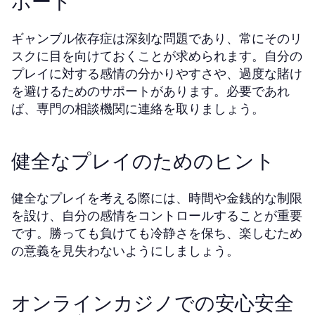
ポート
ギャンブル依存症は深刻な問題であり、常にそのリ
スクに目を向けておくことが求められます。自分の
プレイに対する感情の分かりやすさや、過度な賭け
を避けるためのサポートがあります。必要であれ
ば、専門の相談機関に連絡を取りましょう。
健全なプレイのためのヒント
健全なプレイを考える際には、時間や金銭的な制限
を設け、自分の感情をコントロールすることが重要
です。勝っても負けても冷静さを保ち、楽しむため
の意義を見失わないようにしましょう。
オンラインカジノでの安心安全