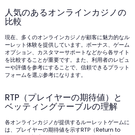
人気のあるオンラインカジノの
比較
現在、多くのオンラインカジノが顧客に魅力的なル
ーレット体験を提供しています。ボーナス、ゲーム
オプション、カスタマーサポートなどから各サイト
を比較することが重要です。また、利用者のレビュ
ーや評価を参考にすることで、信頼できるプラット
フォームを選ぶ参考になります。
RTP（プレイヤーの期待値）と
ベッティングテーブルの理解
各オンラインカジノが提供するルーレットゲームに
は、プレイヤーの期待値を示すRTP（Return to