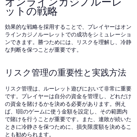
オンラインカジノルーレ
ットの戦略
効果的な戦略を採用することで、プレイヤーはオン
ラインカジノルーレットでの成功をシミュレーショ
ンできます。勝つためには、リスクを理解し、冷静
な判断を保つことが重要です。
リスク管理の重要性と実践方法
リスク管理は、ルーレット遊びにおいて非常に重要
です。プレイヤーは自分の資金を管理し、どれだけ
の資金を賭けるかを決める必要があります。例え
ば、1回のゲームに使う金額を設定し、その範囲内
で賭けを行うことが重要です。また、連敗が続いた
ときに冷静さを保つために、損失限度額を決めるこ
とも勧められます。