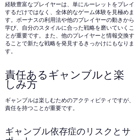
経験豊富なプレイヤーは、単にルーレットをプレイ
するだけではなく、全体的なゲーム体験を見極めま
す。ボーナスの利用法や他のプレイヤーの動きから
学び、自分のスタイルに合った戦略を磨いていくこ
とが重要です。また、他のプレイヤーと情報交換す
ることで新たな戦略を発見するきっかけにもなりま
す。
責任あるギャンブルと楽
しみ方
ギャンブルは楽しむためのアクティビティですが、
責任を持つことが重要です。
ギャンブル依存症のリスクとサ