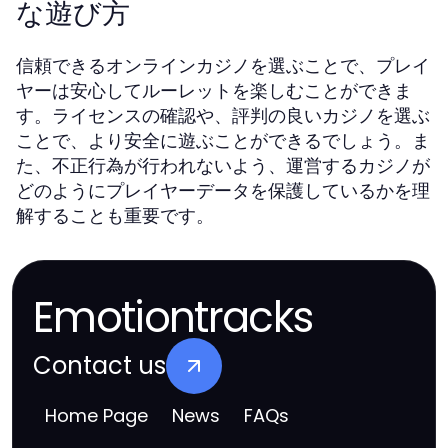
な遊び方
信頼できるオンラインカジノを選ぶことで、プレイ
ヤーは安心してルーレットを楽しむことができま
す。ライセンスの確認や、評判の良いカジノを選ぶ
ことで、より安全に遊ぶことができるでしょう。ま
た、不正行為が行われないよう、運営するカジノが
どのようにプレイヤーデータを保護しているかを理
解することも重要です。
Emotiontracks
Contact us
Home Page
News
FAQs