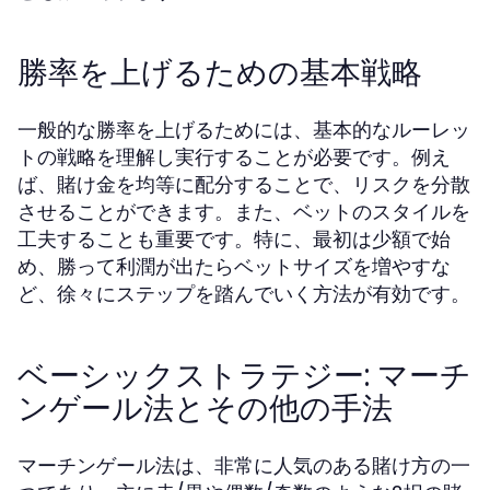
勝率を上げるための基本戦略
一般的な勝率を上げるためには、基本的なルーレッ
トの戦略を理解し実行することが必要です。例え
ば、賭け金を均等に配分することで、リスクを分散
させることができます。また、ベットのスタイルを
工夫することも重要です。特に、最初は少額で始
め、勝って利潤が出たらベットサイズを増やすな
ど、徐々にステップを踏んでいく方法が有効です。
ベーシックストラテジー: マーチ
ンゲール法とその他の手法
マーチンゲール法は、非常に人気のある賭け方の一