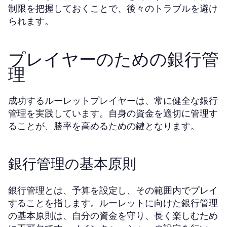
制限を把握しておくことで、後々のトラブルを避け
られます。
プレイヤーのための銀行管
理
成功するルーレットプレイヤーは、常に健全な銀行
管理を実践しています。自身の資金を適切に管理す
ることが、勝率を高めるための鍵となります。
銀行管理の基本原則
銀行管理とは、予算を設定し、その範囲内でプレイ
することを指します。ルーレットに向けた銀行管理
の基本原則は、自分の資金を守り、長く楽しむため