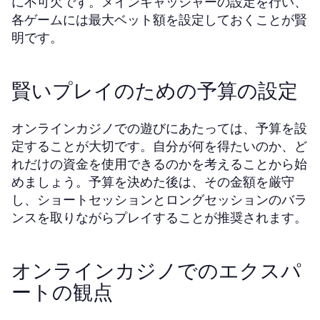
に不可欠です。メインキャッシャーの設定を行い、
各ゲームには最大ベット額を設定しておくことが賢
明です。
賢いプレイのための予算の設定
オンラインカジノでの遊びにあたっては、予算を設
定することが大切です。自分が何を得たいのか、ど
れだけの資金を使用できるのかを考えることから始
めましょう。予算を決めた後は、その金額を厳守
し、ショートセッションとロングセッションのバラ
ンスを取りながらプレイすることが推奨されます。
オンラインカジノでのエクスパ
ートの観点