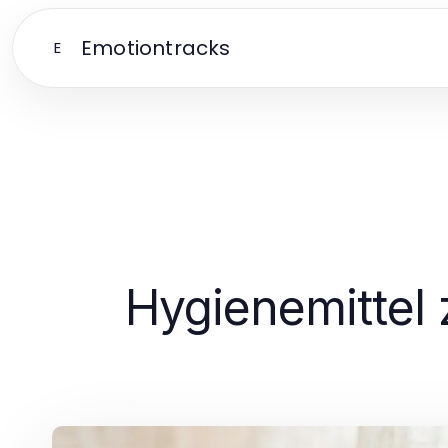
Emotiontracks
E
Hygienemittel