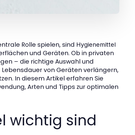
ntrale Rolle spielen, sind
Hygienemittel
erflächen und Geräten. Ob in privaten
ngen – die richtige Auswahl und
e Lebensdauer von Geräten verlängern,
n. In diesem Artikel erfahren Sie
wendung, Arten und Tipps zur optimalen
 wichtig sind