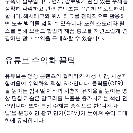
구축이 필수입니다. 먼저, 팔로워가 관심 있는 주제를
정확히 파악하고 관련 콘텐츠를 꾸준히 업로드해야
합니다. 해시태그와 위치 태그를 전략적으로 활용하
면 노출 범위를 넓힐 수 있습니다. 또한 스토리와 릴
스를 통해 브랜드 협업과 제품 홍보를 자연스럽게 연
결하면 광고 수익을 극대화할 수 있습니다.
유튜브 수익화 꿀팁
유튜브는 영상 콘텐츠의 퀄리티와 시청 시간, 시청자
참여율이 수익화의 핵심 요소입니다. 클릭률(CTR)
을 높이는 썸네일 제작과 시청자 유지율을 높이는 영
상 편집 기술은 알고리즘 노출을 증가시키는 핵심 전
략입니다. 또한 특정 주제를 중심으로 한 ‘니치 채
널’을 운영하면 광고 단가(CPM)가 높아져 수익 극대
화에 유리합니다.