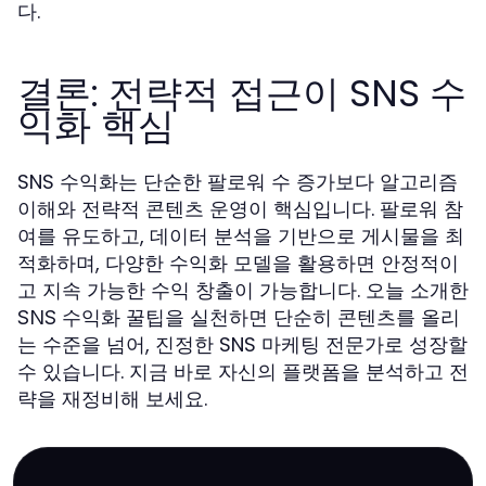
다.
결론: 전략적 접근이 SNS 수
익화 핵심
SNS 수익화는 단순한 팔로워 수 증가보다 알고리즘
이해와 전략적 콘텐츠 운영이 핵심입니다. 팔로워 참
여를 유도하고, 데이터 분석을 기반으로 게시물을 최
적화하며, 다양한 수익화 모델을 활용하면 안정적이
고 지속 가능한 수익 창출이 가능합니다. 오늘 소개한
을 실천하면 단순히 콘텐츠를 올리
SNS 수익화 꿀팁
는 수준을 넘어, 진정한 SNS 마케팅 전문가로 성장할
수 있습니다. 지금 바로 자신의 플랫폼을 분석하고 전
략을 재정비해 보세요.