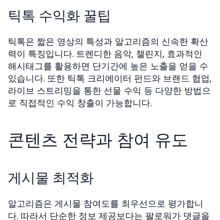
틱톡 수익화 꿀팁
틱톡은 짧은 영상의 특성과 알고리즘의 신속한 확산
력이 특징입니다. 트렌디한 음악, 챌린지, 효과적인
해시태그를 활용하면 단기간에 높은 노출을 얻을 수
있습니다. 또한 틱톡 크리에이터 펀드와 브랜드 협업,
라이브 스트리밍을 통한 선물 수익 등 다양한 방법으
로 직접적인 수익 창출이 가능합니다.
콘텐츠 전략과 참여 유도
게시물 최적화
알고리즘은 게시물 참여도를 최우선으로 평가합니
다. 따라서 단순한 정보 제공보다는 팔로워가 댓글을