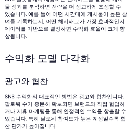
물 성과를 분석하면 전략을 더 정교하게 조정할 수
있습니다. 예를 들어 어떤 시간대에 게시물이 높은 참
여를 기록하는지, 어떤 해시태그가 가장 효과적인지
데이터를 기반으로 결정하면 수익화 효율이 크게 향
상됩니다.
수익화 모델 다각화
광고와 협찬
SNS 수익화의 대표적인 방법은 광고와 협찬입니다.
팔로워 수가 충분히 확보되면 브랜드와 직접 협업하
거나 제휴 마케팅을 통해 안정적인 수익을 창출할 수
있습니다. 특히 팔로워 참여도가 높은 계정일수록 협
찬 단가가 높아집니다.