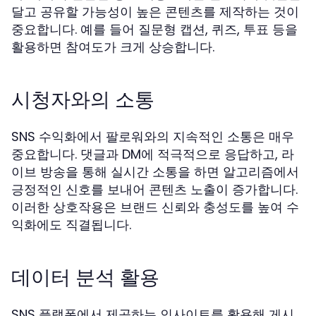
달고 공유할 가능성이 높은 콘텐츠를 제작하는 것이
중요합니다. 예를 들어 질문형 캡션, 퀴즈, 투표 등을
활용하면 참여도가 크게 상승합니다.
시청자와의 소통
SNS 수익화에서 팔로워와의 지속적인 소통은 매우
중요합니다. 댓글과 DM에 적극적으로 응답하고, 라
이브 방송을 통해 실시간 소통을 하면 알고리즘에서
긍정적인 신호를 보내어 콘텐츠 노출이 증가합니다.
이러한 상호작용은 브랜드 신뢰와 충성도를 높여 수
익화에도 직결됩니다.
데이터 분석 활용
SNS 플랫폼에서 제공하는 인사이트를 활용해 게시