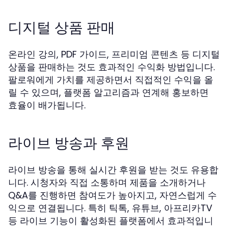
디지털 상품 판매
온라인 강의, PDF 가이드, 프리미엄 콘텐츠 등 디지털
상품을 판매하는 것도 효과적인 수익화 방법입니다.
팔로워에게 가치를 제공하면서 직접적인 수익을 올
릴 수 있으며, 플랫폼 알고리즘과 연계해 홍보하면
효율이 배가됩니다.
라이브 방송과 후원
라이브 방송을 통해 실시간 후원을 받는 것도 유용합
니다. 시청자와 직접 소통하며 제품을 소개하거나
Q&A를 진행하면 참여도가 높아지고, 자연스럽게 수
익으로 연결됩니다. 특히 틱톡, 유튜브, 아프리카TV
등 라이브 기능이 활성화된 플랫폼에서 효과적입니