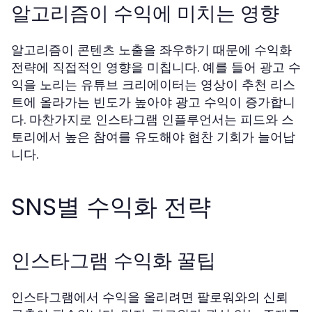
알고리즘이 수익에 미치는 영향
알고리즘이 콘텐츠 노출을 좌우하기 때문에 수익화
전략에 직접적인 영향을 미칩니다. 예를 들어 광고 수
익을 노리는 유튜브 크리에이터는 영상이 추천 리스
트에 올라가는 빈도가 높아야 광고 수익이 증가합니
다. 마찬가지로 인스타그램 인플루언서는 피드와 스
토리에서 높은 참여를 유도해야 협찬 기회가 늘어납
니다.
SNS별 수익화 전략
인스타그램 수익화 꿀팁
인스타그램에서 수익을 올리려면 팔로워와의 신뢰