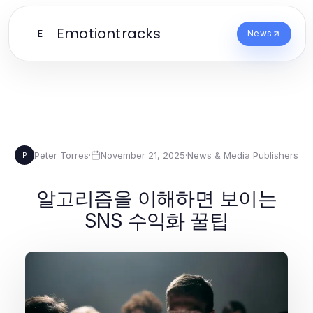
Emotiontracks
E
News
Peter Torres
·
November 21, 2025
·
News & Media Publishers
P
알고리즘을 이해하면 보이는
SNS 수익화 꿀팁