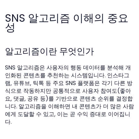
SNS 알고리즘 이해의 중요
성
알고리즘이란 무엇인가
SNS 알고리즘은 사용자의 행동 데이터를 분석해 개
인화된 콘텐츠를 추천하는 시스템입니다. 인스타그
램, 유튜브, 틱톡 등 주요 SNS 플랫폼은 각기 다른 방
식으로 작동하지만 공통적으로 사용자 참여도(좋아
요, 댓글, 공유 등)를 기반으로 콘텐츠 순위를 결정합
니다. 알고리즘을 이해하면 내 콘텐츠가 더 많은 사람
에게 도달할 수 있고, 이는 곧 수익 증대로 이어집니
다.