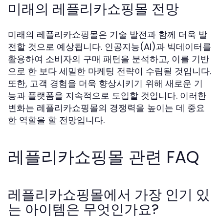
미래의 레플리카쇼핑몰 전망
미래의 레플리카쇼핑몰은 기술 발전과 함께 더욱 발
전할 것으로 예상됩니다. 인공지능(AI)과 빅데이터를
활용하여 소비자의 구매 패턴을 분석하고, 이를 기반
으로 한 보다 세밀한 마케팅 전략이 수립될 것입니다.
또한, 고객 경험을 더욱 향상시키기 위해 새로운 기
능과 플랫폼을 지속적으로 도입할 것입니다. 이러한
변화는 레플리카쇼핑몰의 경쟁력을 높이는 데 중요
한 역할을 할 전망입니다.
레플리카쇼핑몰 관련 FAQ
레플리카쇼핑몰에서 가장 인기 있
는 아이템은 무엇인가요?