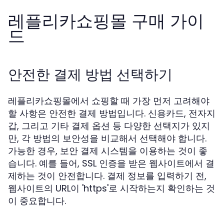
레플리카쇼핑몰 구매 가이
드
안전한 결제 방법 선택하기
레플리카쇼핑몰에서 쇼핑할 때 가장 먼저 고려해야
할 사항은 안전한 결제 방법입니다. 신용카드, 전자지
갑, 그리고 기타 결제 옵션 등 다양한 선택지가 있지
만, 각 방법의 보안성을 비교해서 선택해야 합니다.
가능한 경우, 보안 결제 시스템을 이용하는 것이 좋
습니다. 예를 들어, SSL 인증을 받은 웹사이트에서 결
제하는 것이 안전합니다. 결제 정보를 입력하기 전,
웹사이트의 URL이 'https'로 시작하는지 확인하는 것
이 중요합니다.