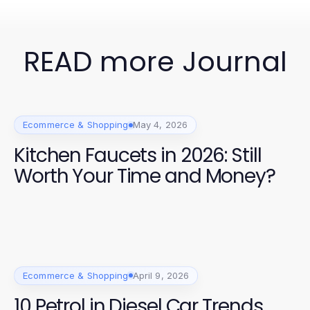
READ more Journal
Ecommerce & Shopping
May 4, 2026
Kitchen Faucets in 2026: Still
Worth Your Time and Money?
Ecommerce & Shopping
April 9, 2026
10 Petrol in Diesel Car Trends