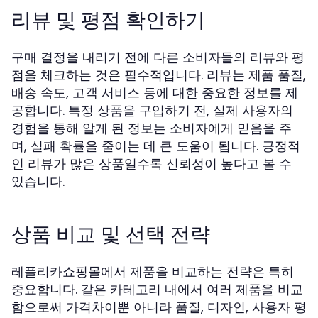
리뷰 및 평점 확인하기
구매 결정을 내리기 전에 다른 소비자들의 리뷰와 평
점을 체크하는 것은 필수적입니다. 리뷰는 제품 품질,
배송 속도, 고객 서비스 등에 대한 중요한 정보를 제
공합니다. 특정 상품을 구입하기 전, 실제 사용자의
경험을 통해 알게 된 정보는 소비자에게 믿음을 주
며, 실패 확률을 줄이는 데 큰 도움이 됩니다. 긍정적
인 리뷰가 많은 상품일수록 신뢰성이 높다고 볼 수
있습니다.
상품 비교 및 선택 전략
레플리카쇼핑몰에서 제품을 비교하는 전략은 특히
중요합니다. 같은 카테고리 내에서 여러 제품을 비교
함으로써 가격차이뿐 아니라 품질, 디자인, 사용자 평