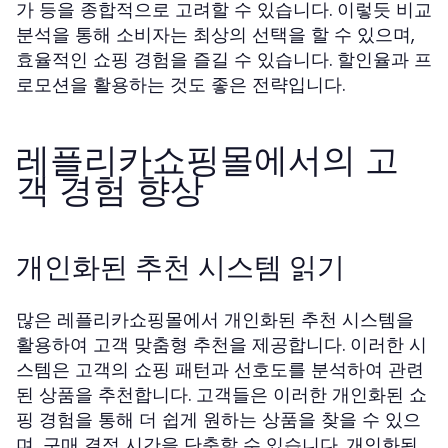
가 등을 종합적으로 고려할 수 있습니다. 이렇듯 비교
분석을 통해 소비자는 최상의 선택을 할 수 있으며,
효율적인 쇼핑 경험을 즐길 수 있습니다. 할인율과 프
로모션을 활용하는 것도 좋은 전략입니다.
레플리카쇼핑몰에서의 고
객 경험 향상
개인화된 추천 시스템 읽기
많은 레플리카쇼핑몰에서 개인화된 추천 시스템을
활용하여 고객 맞춤형 추천을 제공합니다. 이러한 시
스템은 고객의 쇼핑 패턴과 선호도를 분석하여 관련
된 상품을 추천합니다. 고객들은 이러한 개인화된 쇼
핑 경험을 통해 더 쉽게 원하는 상품을 찾을 수 있으
며, 구매 결정 시간을 단축할 수 있습니다. 개인화된