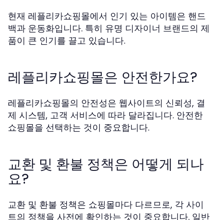
현재 레플리카쇼핑몰에서 인기 있는 아이템은 핸드
백과 운동화입니다. 특히 유명 디자이너 브랜드의 제
품이 큰 인기를 끌고 있습니다.
레플리카쇼핑몰은 안전한가요?
레플리카쇼핑몰의 안전성은 웹사이트의 신뢰성, 결
제 시스템, 고객 서비스에 따라 달라집니다. 안전한
쇼핑몰을 선택하는 것이 중요합니다.
교환 및 환불 정책은 어떻게 되나
요?
교환 및 환불 정책은 쇼핑몰마다 다르므로, 각 사이
트의 정책을 사전에 확인하는 것이 중요합니다. 일반