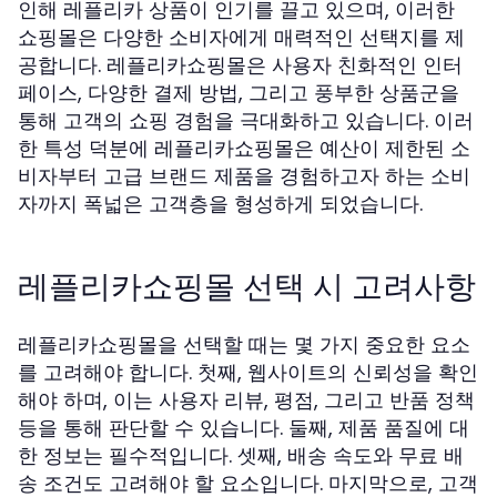
인해 레플리카 상품이 인기를 끌고 있으며, 이러한
쇼핑몰은 다양한 소비자에게 매력적인 선택지를 제
공합니다.
은 사용자 친화적인 인터
레플리카쇼핑몰
페이스, 다양한 결제 방법, 그리고 풍부한 상품군을
통해 고객의 쇼핑 경험을 극대화하고 있습니다. 이러
한 특성 덕분에 레플리카쇼핑몰은 예산이 제한된 소
비자부터 고급 브랜드 제품을 경험하고자 하는 소비
자까지 폭넓은 고객층을 형성하게 되었습니다.
레플리카쇼핑몰 선택 시 고려사항
레플리카쇼핑몰을 선택할 때는 몇 가지 중요한 요소
를 고려해야 합니다. 첫째, 웹사이트의 신뢰성을 확인
해야 하며, 이는 사용자 리뷰, 평점, 그리고 반품 정책
등을 통해 판단할 수 있습니다. 둘째, 제품 품질에 대
한 정보는 필수적입니다. 셋째, 배송 속도와 무료 배
송 조건도 고려해야 할 요소입니다. 마지막으로, 고객