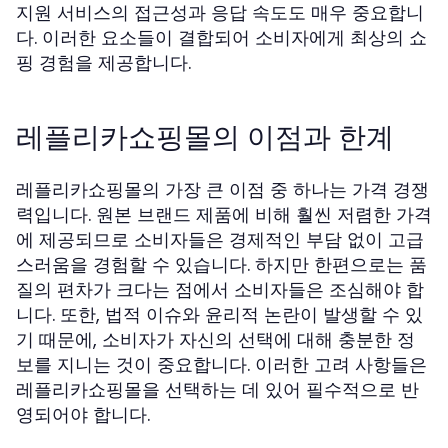
지원 서비스의 접근성과 응답 속도도 매우 중요합니
다. 이러한 요소들이 결합되어 소비자에게 최상의 쇼
핑 경험을 제공합니다.
레플리카쇼핑몰의 이점과 한계
레플리카쇼핑몰의 가장 큰 이점 중 하나는 가격 경쟁
력입니다. 원본 브랜드 제품에 비해 훨씬 저렴한 가격
에 제공되므로 소비자들은 경제적인 부담 없이 고급
스러움을 경험할 수 있습니다. 하지만 한편으로는 품
질의 편차가 크다는 점에서 소비자들은 조심해야 합
니다. 또한, 법적 이슈와 윤리적 논란이 발생할 수 있
기 때문에, 소비자가 자신의 선택에 대해 충분한 정
보를 지니는 것이 중요합니다. 이러한 고려 사항들은
레플리카쇼핑몰을 선택하는 데 있어 필수적으로 반
영되어야 합니다.