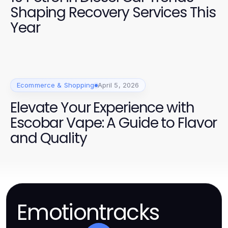
Shaping Recovery Services This
Year
Ecommerce & Shopping
April 5, 2026
Elevate Your Experience with
Escobar Vape: A Guide to Flavor
and Quality
Emotiontracks