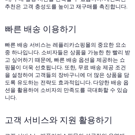
추천은 고객 충성도를 높이고 재구매를 촉진합니다.
빠른 배송 이용하기
빠른 배송 서비스는 레플리카쇼핑몰의 중요한 요소
중 하나입니다. 소비자들은 상품을 가능한 한 빨리 받
고 싶어하기 때문에, 빠른 배송 옵션을 제공하는 쇼
핑몰이 더욱 선호됩니다. 또한, 무료 배송 제공 조건
을 설정하여 고객들의 장바구니에 더 많은 상품을 담
도록 유도하는 전략도 효과적입니다. 다양한 배송 옵
션을 활용하여 소비자의 만족도를 극대화할 수 있습
니다.
고객 서비스와 지원 활용하기