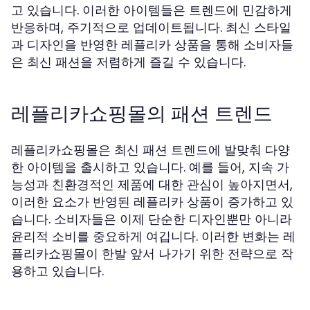
고 있습니다. 이러한 아이템들은 트렌드에 민감하게
반응하며, 주기적으로 업데이트됩니다. 최신 스타일
과 디자인을 반영한 레플리카 상품을 통해 소비자들
은 최신 패션을 저렴하게 즐길 수 있습니다.
레플리카쇼핑몰의 패션 트렌드
레플리카쇼핑몰은 최신 패션 트렌드에 발맞춰 다양
한 아이템을 출시하고 있습니다. 예를 들어, 지속 가
능성과 친환경적인 제품에 대한 관심이 높아지면서,
이러한 요소가 반영된 레플리카 상품이 증가하고 있
습니다. 소비자들은 이제 단순한 디자인뿐만 아니라
윤리적 소비를 중요하게 여깁니다. 이러한 변화는 레
플리카쇼핑몰이 한발 앞서 나가기 위한 전략으로 작
용하고 있습니다.