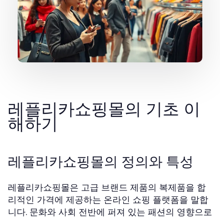
레플리카쇼핑몰의 기초 이
해하기
레플리카쇼핑몰의 정의와 특성
레플리카쇼핑몰은 고급 브랜드 제품의 복제품을 합
리적인 가격에 제공하는 온라인 쇼핑 플랫폼을 말합
니다. 문화와 사회 전반에 퍼져 있는 패션의 영향으로