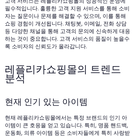
고객 서비스는 레플리카쇼핑몰의 성공적인 운영에
필수적입니다. 훌륭한 고객 지원 서비스를 통해 소비
자는 질문이나 문제를 해결할 수 있으며, 이를 통해
쇼핑 경험이 개선됩니다. 채팅봇, 이메일, 전화 상담
등 다양한 채널을 통해 고객의 문의에 신속하게 대응
하는 것이 중요합니다. 고객 서비스의 품질이 높을수
록 소비자의 신뢰도가 올라갑니다.
레플리카쇼핑몰의 트렌드
분석
현재 인기 있는 아이템
현재 레플리카쇼핑몰에서는 특정 브랜드의 인기 아
이템이 큰 호응을 얻고 있습니다. 특히, 명품 핸드백,
운동화, 의류 아이템 등은 소비자들에게 특히 사랑받