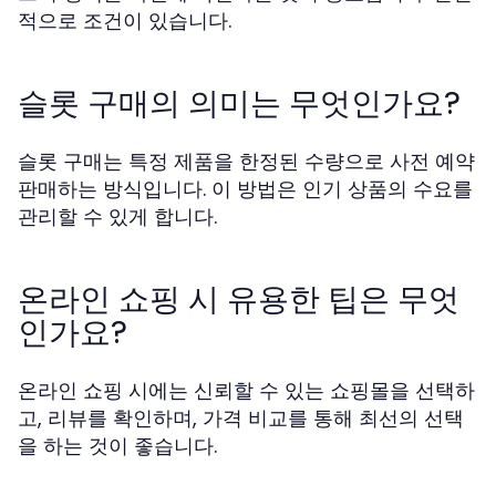
적으로 조건이 있습니다.
슬롯 구매의 의미는 무엇인가요?
슬롯 구매는 특정 제품을 한정된 수량으로 사전 예약
판매하는 방식입니다. 이 방법은 인기 상품의 수요를
관리할 수 있게 합니다.
온라인 쇼핑 시 유용한 팁은 무엇
인가요?
온라인 쇼핑 시에는 신뢰할 수 있는 쇼핑몰을 선택하
고, 리뷰를 확인하며, 가격 비교를 통해 최선의 선택
을 하는 것이 좋습니다.